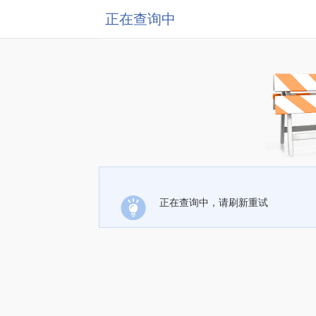
正在查询中
正在查询中，请刷新重试