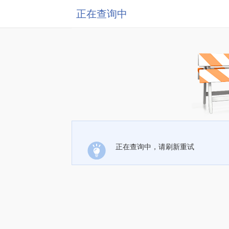
正在查询中
正在查询中，请刷新重试