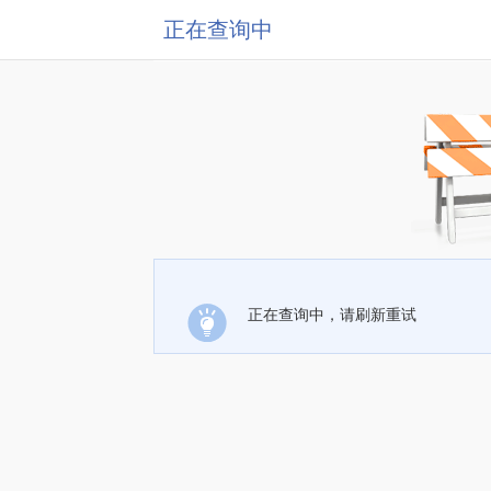
正在查询中
正在查询中，请刷新重试