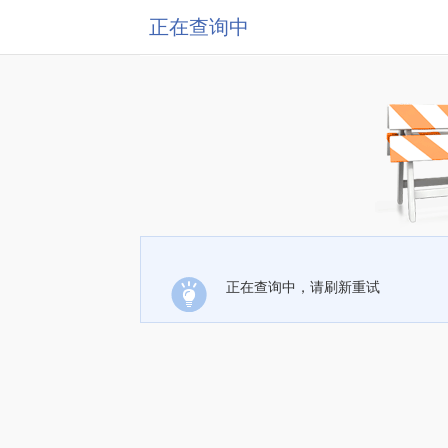
正在查询中
正在查询中，请刷新重试