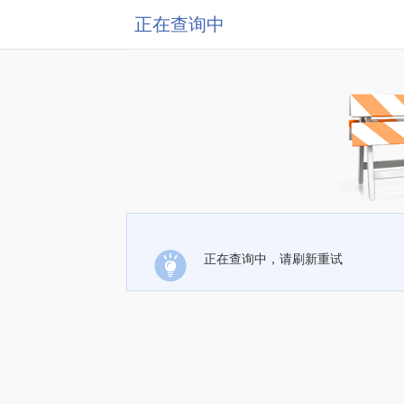
正在查询中
正在查询中，请刷新重试