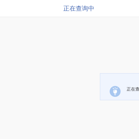
正在查询中
正在