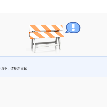
查询中，请刷新重试