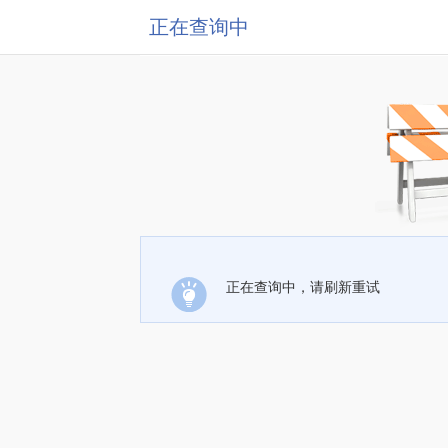
正在查询中
正在查询中，请刷新重试