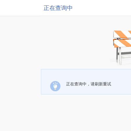
正在查询中
正在查询中，请刷新重试