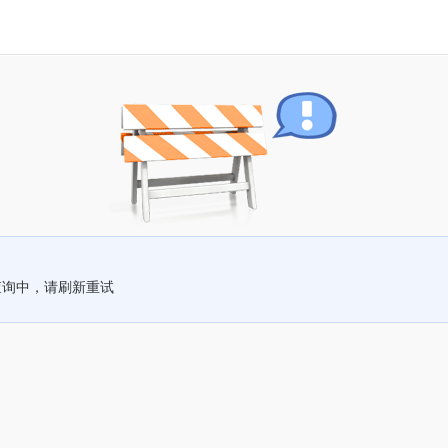
查询中，请刷新重试