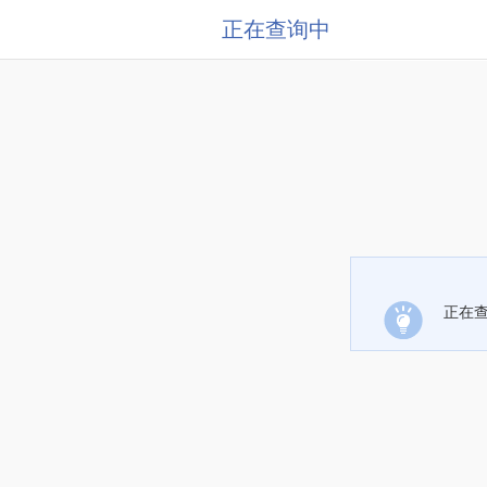
正在查询中
正在