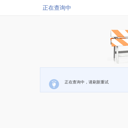
正在查询中
正在查询中，请刷新重试