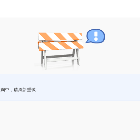
查询中，请刷新重试