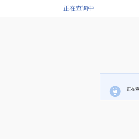
正在查询中
正在