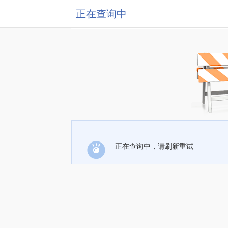
正在查询中
正在查询中，请刷新重试