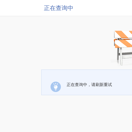
正在查询中
正在查询中，请刷新重试