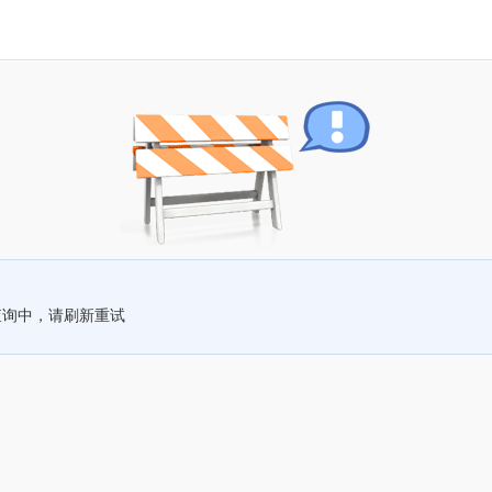
查询中，请刷新重试