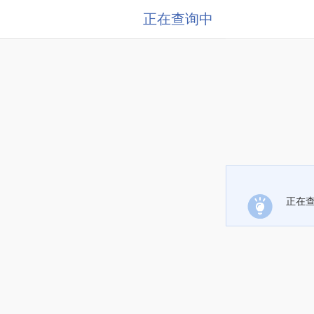
正在查询中
正在