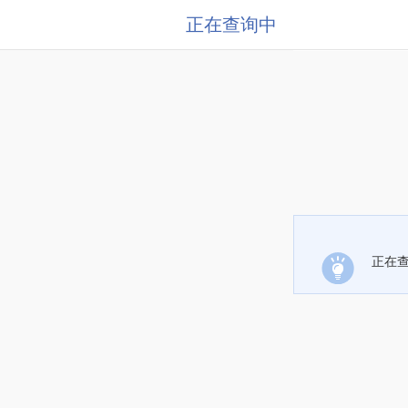
正在查询中
正在