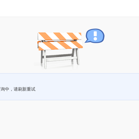
查询中，请刷新重试