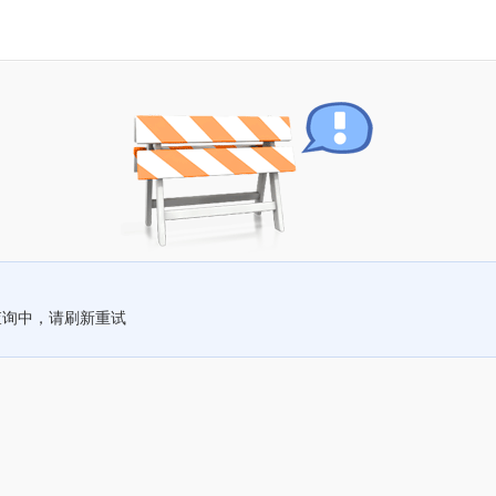
查询中，请刷新重试