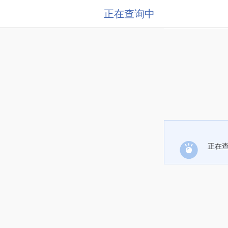
正在查询中
正在