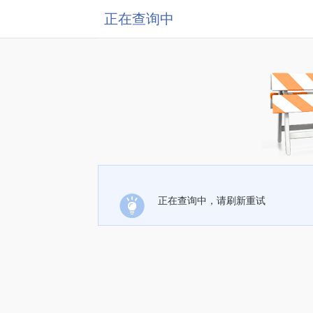
正在查询中
正在查询中，请刷新重试